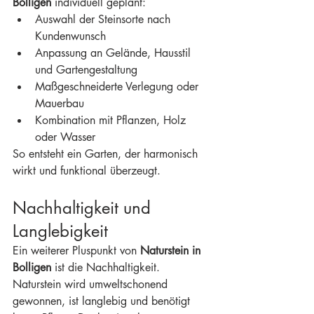
Bolligen
 individuell geplant:
Auswahl der Steinsorte nach 
Kundenwunsch
Anpassung an Gelände, Hausstil 
und Gartengestaltung
Maßgeschneiderte Verlegung oder 
Mauerbau
Kombination mit Pflanzen, Holz 
oder Wasser
So entsteht ein Garten, der harmonisch 
wirkt und funktional überzeugt.
Nachhaltigkeit und 
Langlebigkeit
Ein weiterer Pluspunkt von 
Naturstein in 
Bolligen
 ist die Nachhaltigkeit. 
Naturstein wird umweltschonend 
gewonnen, ist langlebig und benötigt 