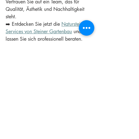
Vertrauen Sie auf ein Team, das für 
Qualität, Ästhetik und Nachhaltigkeit 
steht.
➡️ Entdecken Sie jetzt die 
Naturstein-
Services von Steiner Gartenbau
 und 
lassen Sie sich professionell beraten.