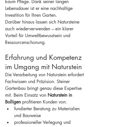
kaum Pflege. Dank seiner langen 
Lebensdauer ist er eine nachhaltige 
Investition für Ihren Garten.
Darüber hinaus lassen sich Natursteine 
auch wiederverwenden – ein klarer 
Vorteil für Umweltbewusstsein und 
Ressourcenschonung.
Erfahrung und Kompetenz 
im Umgang mit Naturstein
Die Verarbeitung von Naturstein erfordert 
Fachwissen und Präzision. Steiner 
Gartenbau bringt genau diese Expertise 
mit. Beim Einsatz von 
Naturstein in 
Bolligen
 profitieren Kunden von:
fundierter Beratung zu Materialien 
und Bauweise
professioneller Verlegung und 