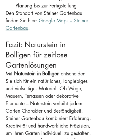
Planung bis zur Fertigstellung
Den Standort von Steiner Gartenbau 
finden Sie hier: 
Google Maps – Steiner 
Gartenbau
.
Fazit: Naturstein in 
Bolligen für zeitlose 
Gartenlösungen
Mit 
Naturstein in Bolligen
 entscheiden 
Sie sich für ein natürliches, langlebiges 
und vielseitiges Material. Ob Wege, 
Mauern, Terrassen oder dekorative 
Elemente – Naturstein verleiht jedem 
Garten Charakter und Beständigkeit.
Steiner Gartenbau kombiniert Erfahrung, 
Kreativität und handwerkliche Präzision, 
um Ihren Garten individuell zu gestalten. 