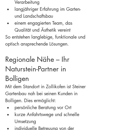
Verarbeitung
langjähriger Erfahrung im Garten- 
und Landschaftsbau
einem engagierten Team, das 
Qualität und Ästhetik vereint
So entstehen langlebige, funktionale und 
optisch ansprechende Lösungen.
Regionale Nähe – Ihr 
Naturstein-Partner in 
Bolligen
Mit dem Standort in Zollikofen ist Steiner 
Gartenbau nah bei seinen Kunden in 
Bolligen. Dies ermöglicht:
persönliche Beratung vor Ort
kurze Anfahrtswege und schnelle 
Umsetzung
individuelle Betreuung von der 