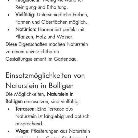
Reinigung und Erhaltung.
Vielfältig:
 Unterschiedliche Farben, 
Formen und Oberflächen möglich.
Natürlich:
 Harmoniert perfekt mit 
Pflanzen, Holz und Wasser.
Diese Eigenschaften machen Naturstein 
zu einem unverzichtbaren 
Gestaltungselement im Gartenbau.
Einsatzmöglichkeiten von 
Naturstein in Bolligen
Die Möglichkeiten, 
Naturstein in 
Bolligen
 einzusetzen, sind vielfältig:
Terrassen:
 Eine Terrasse aus 
Naturstein ist langlebig und optisch 
ansprechend.
Wege:
 Pflasterungen aus Naturstein 