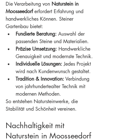
Die Verarbeitung von 
Naturstein in 
Moosseedorf
 erfordert Erfahrung und 
handwerkliches Können. Steiner 
Gartenbau bietet:
Fundierte Beratung:
 Auswahl der 
passenden Steine und Materialien.
Präzise Umsetzung:
 Handwerkliche 
Genauigkeit und modernste Technik.
Individuelle Lösungen:
 Jedes Projekt 
wird nach Kundenwunsch gestaltet.
Tradition & Innovation:
 Verbindung 
von jahrhundertealter Technik mit 
modernen Methoden.
So entstehen Natursteinwerke, die 
Stabilität und Schönheit vereinen.
Nachhaltigkeit mit 
Naturstein in Moosseedorf