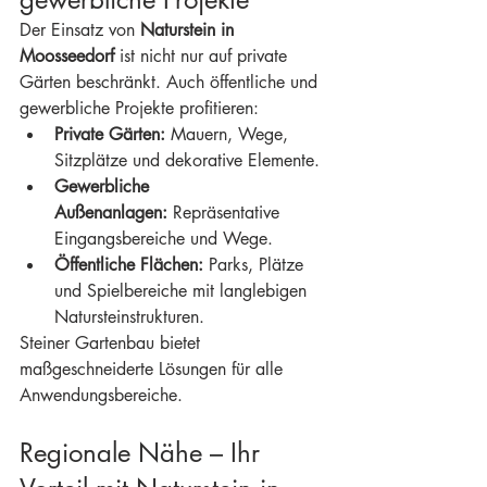
Der Einsatz von 
Naturstein in 
Moosseedorf
 ist nicht nur auf private 
Gärten beschränkt. Auch öffentliche und 
gewerbliche Projekte profitieren:
Private Gärten:
 Mauern, Wege, 
Sitzplätze und dekorative Elemente.
Gewerbliche 
Außenanlagen:
 Repräsentative 
Eingangsbereiche und Wege.
Öffentliche Flächen:
 Parks, Plätze 
und Spielbereiche mit langlebigen 
Natursteinstrukturen.
Steiner Gartenbau bietet 
maßgeschneiderte Lösungen für alle 
Anwendungsbereiche.
Regionale Nähe – Ihr 