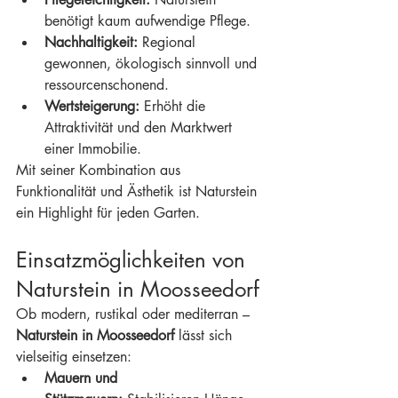
benötigt kaum aufwendige Pflege.
Nachhaltigkeit:
 Regional 
gewonnen, ökologisch sinnvoll und 
ressourcenschonend.
Wertsteigerung:
 Erhöht die 
Attraktivität und den Marktwert 
einer Immobilie.
Mit seiner Kombination aus 
Funktionalität und Ästhetik ist Naturstein 
ein Highlight für jeden Garten.
Einsatzmöglichkeiten von 
Naturstein in Moosseedorf
Ob modern, rustikal oder mediterran – 
Naturstein in Moosseedorf
 lässt sich 
vielseitig einsetzen:
Mauern und 