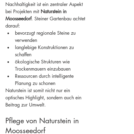
Nachhaltigkeit ist ein zentraler Aspekt 
bei Projekten mit 
Naturstein in 
Moosseedorf
. Steiner Gartenbau achtet 
darauf:
bevorzugt regionale Steine zu 
verwenden
langlebige Konstruktionen zu 
schaffen
ökologische Strukturen wie 
Trockenmauern einzubauen
Ressourcen durch intelligente 
Planung zu schonen
Naturstein ist somit nicht nur ein 
optisches Highlight, sondern auch ein 
Beitrag zur Umwelt.
Pflege von Naturstein in 
Moosseedorf