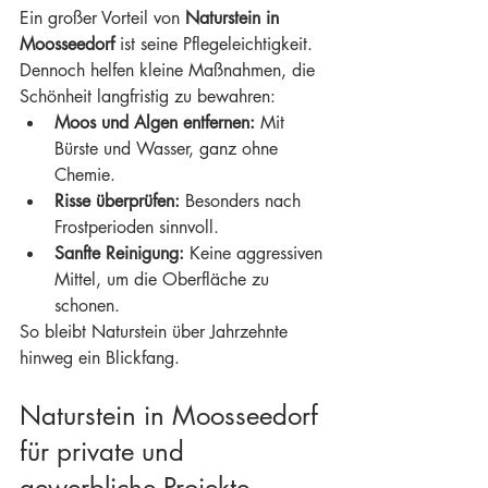
Ein großer Vorteil von 
Naturstein in 
Moosseedorf
 ist seine Pflegeleichtigkeit. 
Dennoch helfen kleine Maßnahmen, die 
Schönheit langfristig zu bewahren:
Moos und Algen entfernen:
 Mit 
Bürste und Wasser, ganz ohne 
Chemie.
Risse überprüfen:
 Besonders nach 
Frostperioden sinnvoll.
Sanfte Reinigung:
 Keine aggressiven 
Mittel, um die Oberfläche zu 
schonen.
So bleibt Naturstein über Jahrzehnte 
hinweg ein Blickfang.
Naturstein in Moosseedorf 
für private und 
gewerbliche Projekte