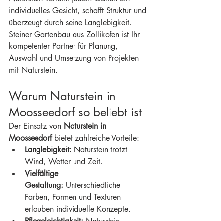
individuelles Gesicht, schafft Struktur und 
überzeugt durch seine Langlebigkeit. 
Steiner Gartenbau aus Zollikofen ist Ihr 
kompetenter Partner für Planung, 
Auswahl und Umsetzung von Projekten 
mit Naturstein.
Warum Naturstein in 
Moosseedorf so beliebt ist
Der Einsatz von 
Naturstein in 
Moosseedorf
 bietet zahlreiche Vorteile:
Langlebigkeit:
 Naturstein trotzt 
Wind, Wetter und Zeit.
Vielfältige 
Gestaltung:
 Unterschiedliche 
Farben, Formen und Texturen 
erlauben individuelle Konzepte.
Pflegeleichtigkeit:
 Naturstein 