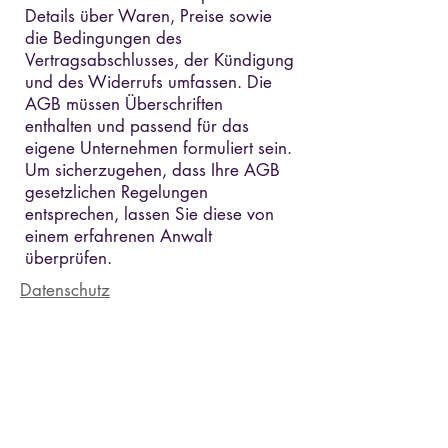
Details über Waren, Preise sowie
die Bedingungen des
Vertragsabschlusses, der Kündigung
und des Widerrufs umfassen. Die
AGB müssen Überschriften
enthalten und passend für das
eigene Unternehmen formuliert sein.
Um sicherzugehen, dass Ihre AGB
gesetzlichen Regelungen
entsprechen, lassen Sie diese von
einem erfahrenen Anwalt
überprüfen.
Datenschutz
Kontakt