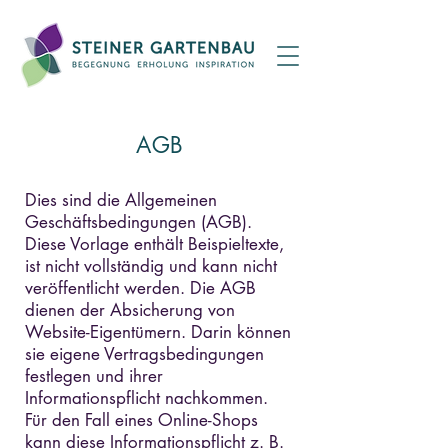
AGB
Dies sind die Allgemeinen
Geschäftsbedingungen (AGB).
Diese Vorlage enthält Beispieltexte,
ist nicht vollständig und kann nicht
veröffentlicht werden. Die AGB
dienen der Absicherung von
Website-Eigentümern. Darin können
sie eigene Vertragsbedingungen
festlegen und ihrer
Informationspflicht nachkommen.
Für den Fall eines Online-Shops
kann diese Informationspflicht z. B.