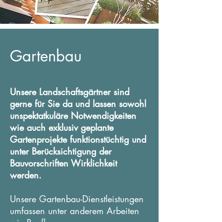
Gartenbau
Unsere Landschaftsgärtner sind
gerne für Sie da und lassen sowohl
unspektatkuläre Notwendigkeiten
wie auch exklusiv geplante
Gartenprojekte funktionstüchtig und
unter Berücksichtigung der
Bauvorschriften Wirklichkeit
werden.
Unsere Gartenbau-Dienstleistungen
umfassen unter anderem Arbeiten