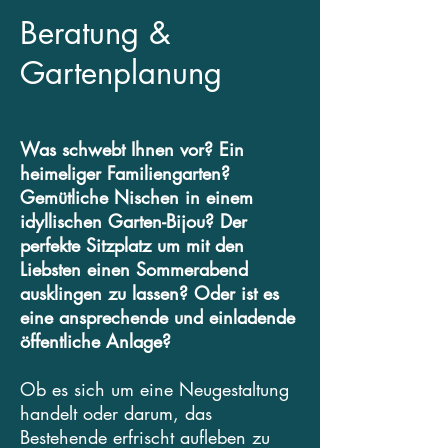
Beratung &
Gartenplanung
Was schwebt Ihnen vor? Ein
heimeliger Familiengarten?
Gemütliche Nischen in einem
idyllischen Garten-Bijou? Der
perfekte Sitzplatz um mit den
Liebsten einen Sommerabend
ausklingen zu lassen? Oder ist es
eine ansprechende und einladende
öffentliche Anlage?
Ob es sich um eine Neugestaltung
handelt oder darum, das
Bestehende erfrischt aufleben zu