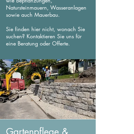
wie Bepflanzungen,
Natursteinmauern, Wasseranlagen
sowie auch Mauerbau.
Sie finden hier nicht, wonach Sie
suchen? Kontaktieren Sie uns für
eine Beratung oder Offerte.
Gartenpflege &