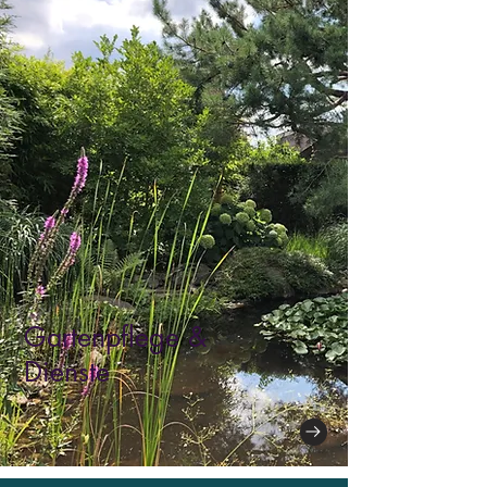
Gartenpflege &
Dienste