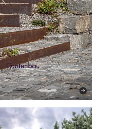
Gartenbau