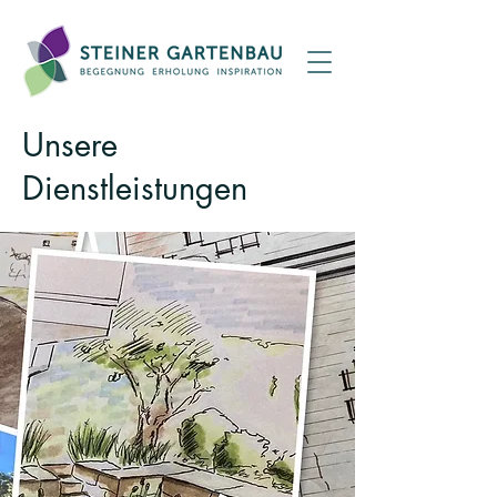
Unsere
Dienstleistungen