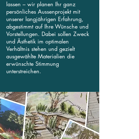
lassen – wir planen Ihr ganz
persönliches Aussenprojekt mit
unserer langjährigen Erfahrung,
abgestimmt auf Ihre Wünsche und
Vorstellungen. Dabei sollen Zweck
und Ästhetik im optimalen
Verhältnis stehen und gezielt
ausgewählte Materialien die
erwünschte Stimmung
unterstreichen.