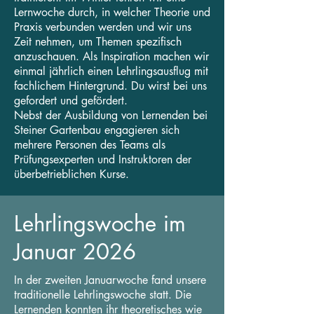
Lernwoche durch, in welcher Theorie und
Praxis verbunden werden und wir uns
Zeit nehmen, um Themen spezifisch
anzuschauen. Als Inspiration machen wir
einmal jährlich einen Lehrlingsausflug mit
fachlichem Hintergrund. Du wirst bei uns
gefordert und gefördert.
Nebst der Ausbildung von Lernenden bei
Steiner Gartenbau engagieren sich
mehrere Personen des Teams als
Prüfungsexperten und Instruktoren der
überbetrieblichen Kurse.
Lehrlingswoche im
Januar 2026
In der zweiten Januarwoche fand unsere
traditionelle Lehrlingswoche statt. Die
Lernenden konnten ihr theoretisches wie