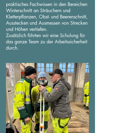
praktisches Fachwissen in den Bereichen
Winterschnitt an Sträuchern und
Kletterpflanzen, Obst- und Beerenschnitt,
Ausstecken und Ausmessen von Strecken
und Höhen vertiefen.
Zusätzlich führten wir eine Schulung für
das ganze Team zu der Arbeitssicherheit
durch.