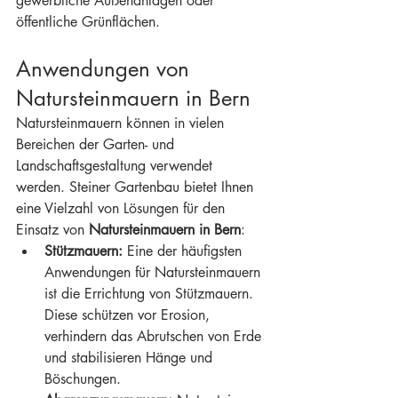
gewerbliche Außenanlagen oder 
öffentliche Grünflächen.
Anwendungen von 
Natursteinmauern in Bern
Natursteinmauern können in vielen 
Bereichen der Garten- und 
Landschaftsgestaltung verwendet 
werden. Steiner Gartenbau bietet Ihnen 
eine Vielzahl von Lösungen für den 
Einsatz von 
Natursteinmauern in Bern
:
Stützmauern:
 Eine der häufigsten 
Anwendungen für Natursteinmauern 
ist die Errichtung von Stützmauern. 
Diese schützen vor Erosion, 
verhindern das Abrutschen von Erde 
und stabilisieren Hänge und 
Böschungen.