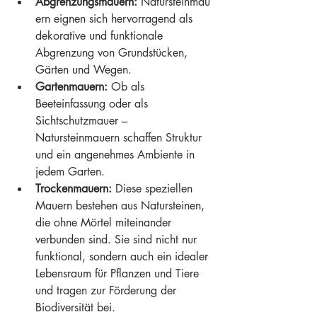
Abgrenzungsmauern:
 Natursteinmau
ern eignen sich hervorragend als 
dekorative und funktionale 
Abgrenzung von Grundstücken, 
Gärten und Wegen.
Gartenmauern:
 Ob als 
Beeteinfassung oder als 
Sichtschutzmauer – 
Natursteinmauern schaffen Struktur 
und ein angenehmes Ambiente in 
jedem Garten.
Trockenmauern:
 Diese speziellen 
Mauern bestehen aus Natursteinen, 
die ohne Mörtel miteinander 
verbunden sind. Sie sind nicht nur 
funktional, sondern auch ein idealer 
Lebensraum für Pflanzen und Tiere 
und tragen zur Förderung der 
Biodiversität bei.