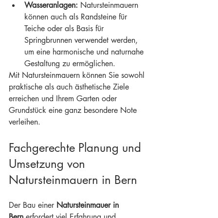
Wasseranlagen:
 Natursteinmauern 
können auch als Randsteine für 
Teiche oder als Basis für 
Springbrunnen verwendet werden, 
um eine harmonische und naturnahe 
Gestaltung zu ermöglichen.
Mit Natursteinmauern können Sie sowohl 
praktische als auch ästhetische Ziele 
erreichen und Ihrem Garten oder 
Grundstück eine ganz besondere Note 
verleihen.
Fachgerechte Planung und 
Umsetzung von 
Natursteinmauern in Bern
Der Bau einer 
Natursteinmauer in 
Bern
 erfordert viel Erfahrung und 