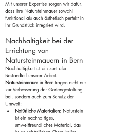
Mit unserer Expertise sorgen wir dafür, 
dass Ihre Natursteinmauer sowohl 
funktional als auch ästhetisch perfekt in 
Ihr Grundstück integriert wird.
Nachhaltigkeit bei der 
Errichtung von 
Natursteinmauern in Bern
Nachhaltigkeit ist ein zentraler 
Bestandteil unserer Arbeit. 
Natursteinmauer in Bern
 tragen nicht nur 
zur Verbesserung der Gartengestaltung 
bei, sondern auch zum Schutz der 
Umwelt:
Natürliche Materialien:
 Naturstein 
ist ein nachhaltiges, 
umweltfreundliches Material, das 