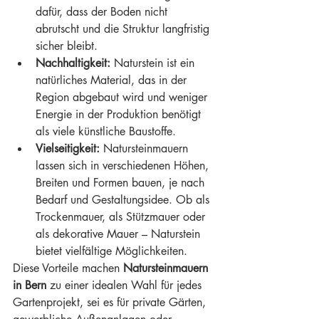
dafür, dass der Boden nicht 
abrutscht und die Struktur langfristig 
sicher bleibt.
Nachhaltigkeit:
 Naturstein ist ein 
natürliches Material, das in der 
Region abgebaut wird und weniger 
Energie in der Produktion benötigt 
als viele künstliche Baustoffe.
Vielseitigkeit:
 Natursteinmauern 
lassen sich in verschiedenen Höhen, 
Breiten und Formen bauen, je nach 
Bedarf und Gestaltungsidee. Ob als 
Trockenmauer, als Stützmauer oder 
als dekorative Mauer – Naturstein 
bietet vielfältige Möglichkeiten.
Diese Vorteile machen 
Natursteinmauern 
in Bern
 zu einer idealen Wahl für jedes 
Gartenprojekt, sei es für private Gärten, 