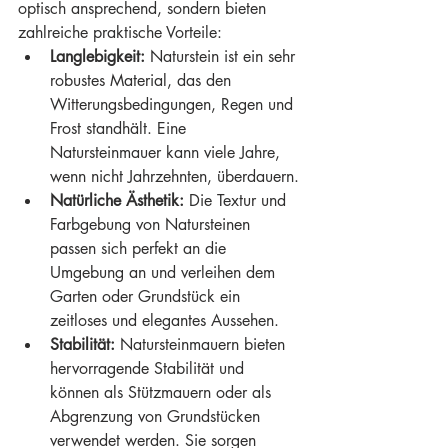
optisch ansprechend, sondern bieten 
zahlreiche praktische Vorteile:
Langlebigkeit:
 Naturstein ist ein sehr 
robustes Material, das den 
Witterungsbedingungen, Regen und 
Frost standhält. Eine 
Natursteinmauer kann viele Jahre, 
wenn nicht Jahrzehnten, überdauern.
Natürliche Ästhetik:
 Die Textur und 
Farbgebung von Natursteinen 
passen sich perfekt an die 
Umgebung an und verleihen dem 
Garten oder Grundstück ein 
zeitloses und elegantes Aussehen.
Stabilität:
 Natursteinmauern bieten 
hervorragende Stabilität und 
können als Stützmauern oder als 
Abgrenzung von Grundstücken 
verwendet werden. Sie sorgen 