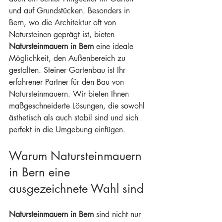
und auf Grundstücken. Besonders in 
Bern, wo die Architektur oft von 
Natursteinen geprägt ist, bieten 
Natursteinmauern in Bern
 eine ideale 
Möglichkeit, den Außenbereich zu 
gestalten. Steiner Gartenbau ist Ihr 
erfahrener Partner für den Bau von 
Natursteinmauern. Wir bieten Ihnen 
maßgeschneiderte Lösungen, die sowohl 
ästhetisch als auch stabil sind und sich 
perfekt in die Umgebung einfügen.
Warum Natursteinmauern 
in Bern eine 
ausgezeichnete Wahl sind
Natursteinmauern in Bern
 sind nicht nur 