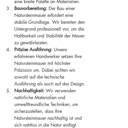
eine breite Palette an Materialien.
Bauvorbereitung:
 Der Bau einer 
Natursteinmauer erfordert eine 
stabile Grundlage. Wir bereiten den 
Untergrund professionell vor, um die 
Haltbarkeit und Stabilität der Mauer 
zu gewährleisten.
Präzise Ausführung:
 Unsere 
erfahrenen Handwerker setzen Ihre 
Natursteinmauer mit höchster 
Präzision um. Dabei achten wir 
sowohl auf die technische 
Ausführung als auch auf das Design.
Nachhaltigkeit:
 Wir verwenden 
natürliche Materialien und 
umweltfreundliche Techniken, um 
sicherzustellen, dass Ihre 
Natursteinmauer nachhaltig ist und 
sich nahtlos in die Natur einfügt.