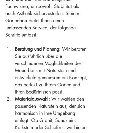
Fachwissen, um sowohl Stabilität als 
auch Ästhetik sicherzustellen. Steiner 
Gartenbau bietet Ihnen einen 
umfassenden Service, der folgende 
Schritte umfasst:
Beratung und Planung:
 Wir beraten 
Sie ausführlich über die 
verschiedenen Möglichkeiten des 
Mauerbaus mit Naturstein und 
entwickeln gemeinsam ein Konzept, 
das perfekt zu Ihrem Garten und 
Ihren Bedürfnissen passt.
Materialauswahl:
 Wir wählen den 
passenden Naturstein aus, der sich 
harmonisch in Ihre Umgebung 
einfügt. Ob Granit, Sandstein, 
Kalkstein oder Schiefer – wir bieten 