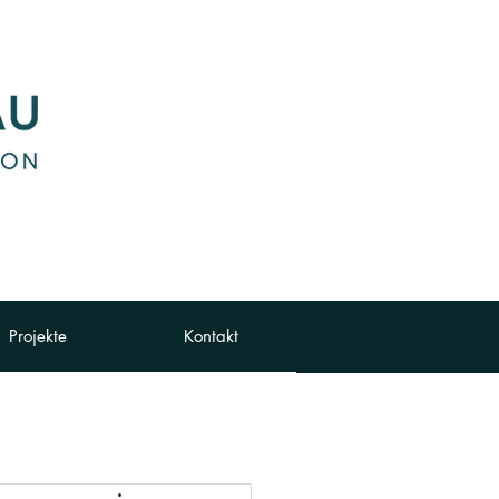
 Projekte
Kontakt